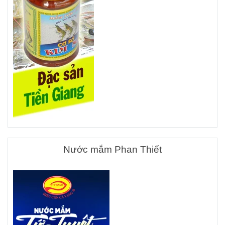
Nước mắm Phan Thiết