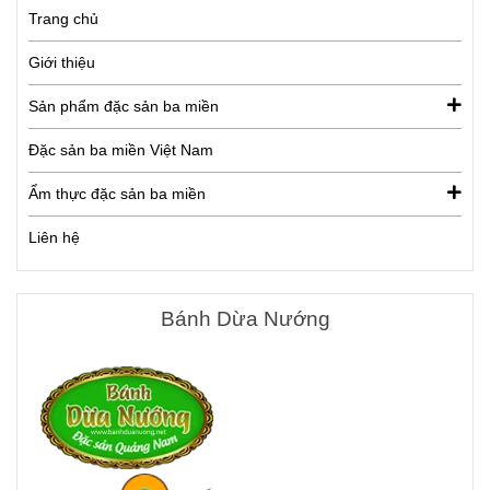
Trang chủ
Giới thiệu
Sản phẩm đặc sản ba miền
Đặc sản ba miền Việt Nam
Ẩm thực đặc sản ba miền
Liên hệ
Bánh Dừa Nướng