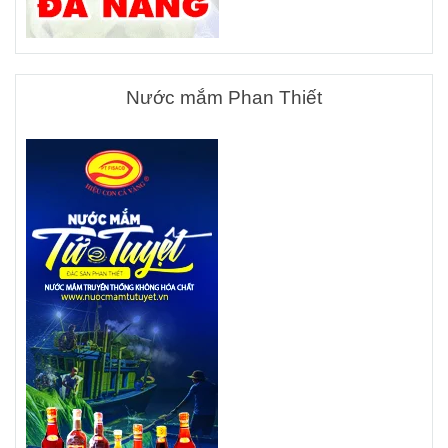
Nước mắm Phan Thiết