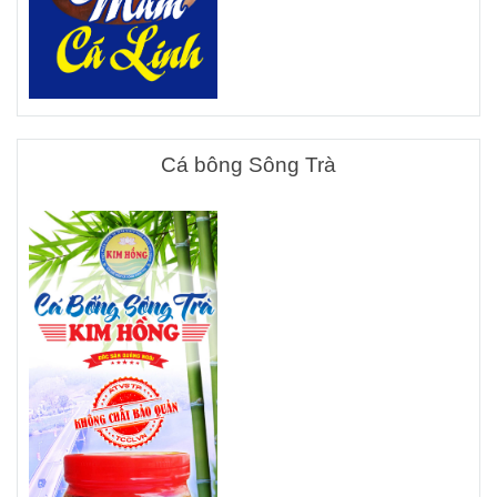
Cá bông Sông Trà