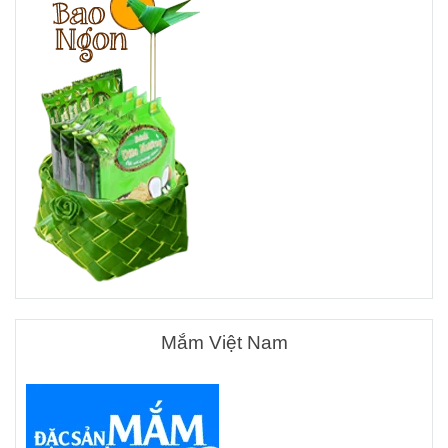
Mắm Việt Nam