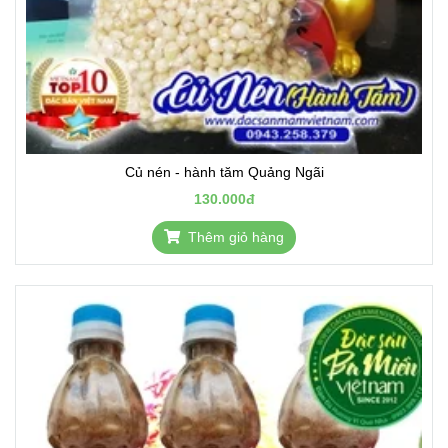
Củ nén - hành tăm Quảng Ngãi
130.000đ
Thêm giỏ hàng