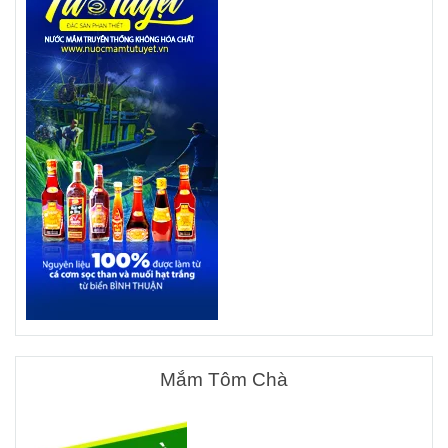
Mắm Tôm Chà