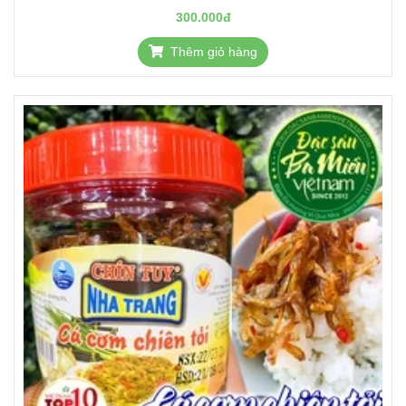
300.000đ
Thêm giỏ hàng