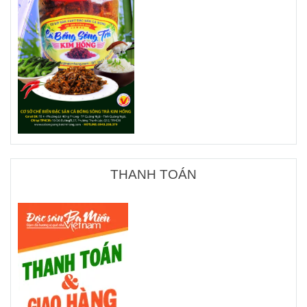
THANH TOÁN