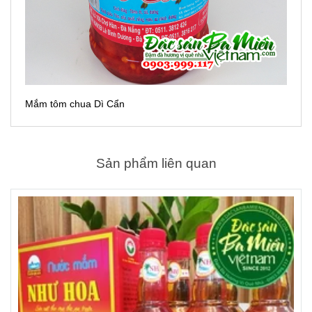
Mắm tôm chua Dì Cẩn
Sản phẩm liên quan