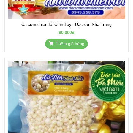
Cá cơm chiên tỏi Chín Tuy - Đặc sản Nha Trang
90.000đ
Thêm giỏ hàng