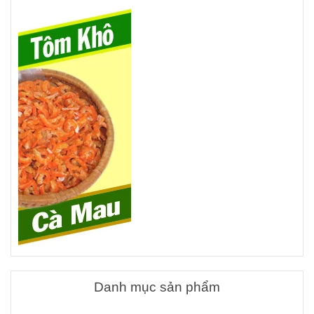
Danh mục sản phẩm