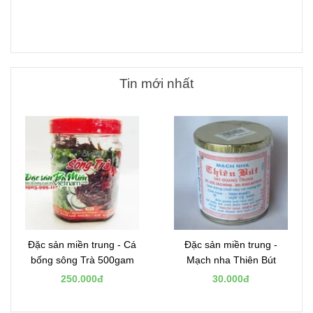
Tin mới nhất
Đặc sản miền trung - Cá
Đặc sản miền trung -
bống sông Trà 500gam
Mạch nha Thiên Bút
250.000đ
30.000đ