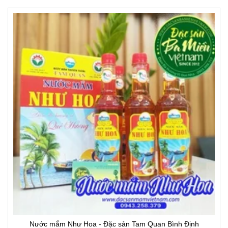
Nước mắm Như Hoa - Đặc sản Tam Quan Bình Định