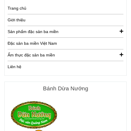
Trang chủ
Giới thiệu
Sản phẩm đặc sản ba miền
Đặc sản ba miền Việt Nam
Ẩm thực đặc sản ba miền
Liên hệ
Bánh Dừa Nướng