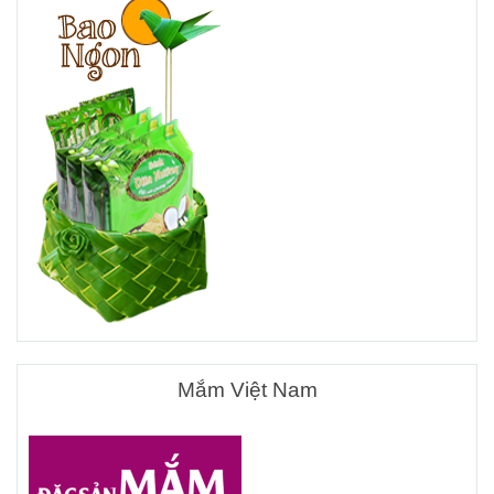
Mắm Việt Nam