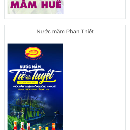
Nước mắm Phan Thiết