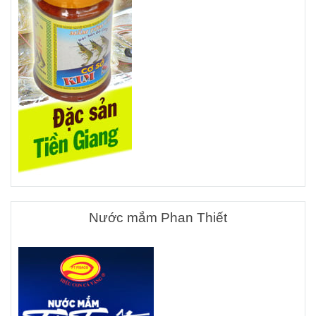
Nước mắm Phan Thiết