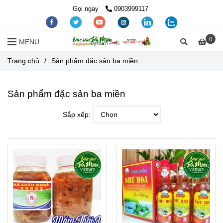
Gọi ngay
0903999117
0
MENU
Trang chủ
/
Sản phẩm đặc sản ba miền
Sản phẩm đặc sản ba miền
Sắp xếp: