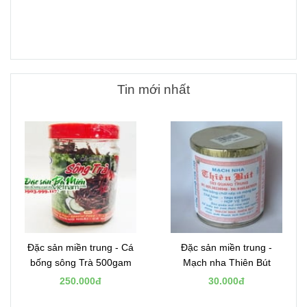
Tin mới nhất
Đặc sản miền trung - Cá
Đặc sản miền trung -
bống sông Trà 500gam
Mạch nha Thiên Bút
250.000đ
30.000đ