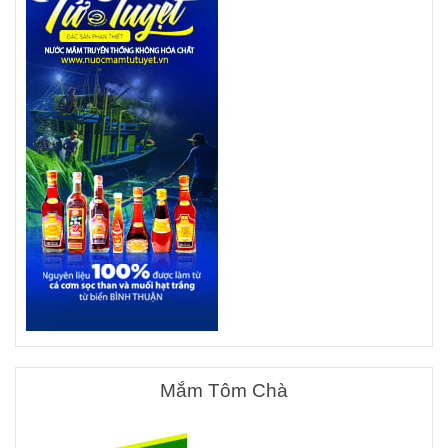
Mắm Tôm Chà