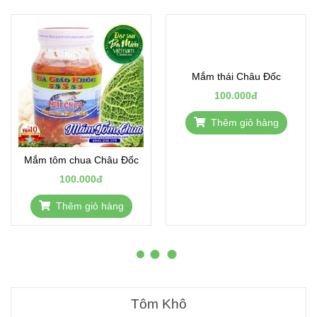
Mắm tôm chua Châu Đốc
Mắm thái Châu Đốc
100.000đ
100.000đ
Thêm giỏ hàng
Thêm giỏ hàng
Tôm Khô