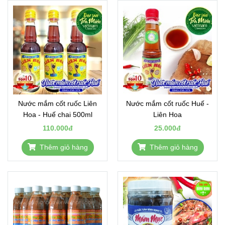
Nước mắm cốt ruốc Liên
Nước mắm cốt ruốc Huế -
Hoa - Huế chai 500ml
Liên Hoa
110.000đ
25.000đ
Thêm giỏ hàng
Thêm giỏ hàng