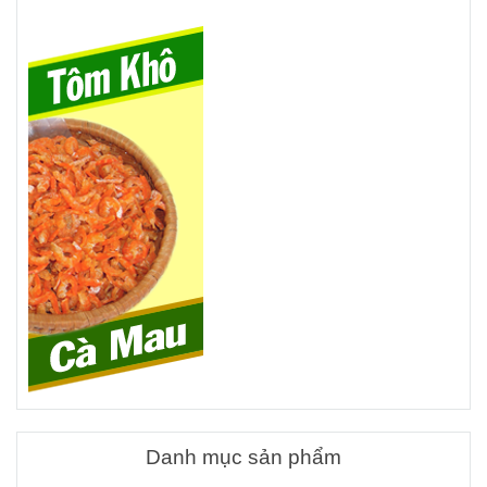
Danh mục sản phẩm