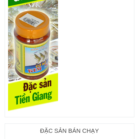
ĐẶC SẢN BÁN CHẠY