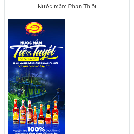
Nước mắm Phan Thiết