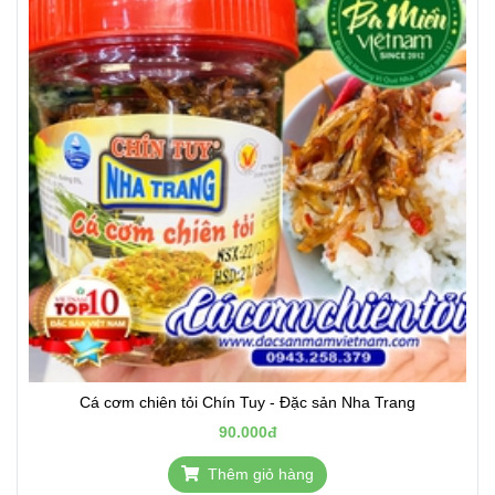
Cá cơm chiên tỏi Chín Tuy - Đặc sản Nha Trang
90.000đ
Thêm giỏ hàng