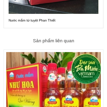
Nước mắm tứ tuyệt Phan Thiết
Sản phẩm liên quan