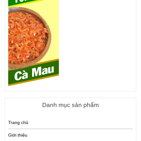
Danh mục sản phẩm
Trang chủ
Giới thiệu