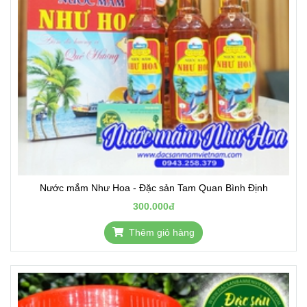
Nước mắm Như Hoa - Đặc sản Tam Quan Bình Định
300.000đ
Thêm giỏ hàng