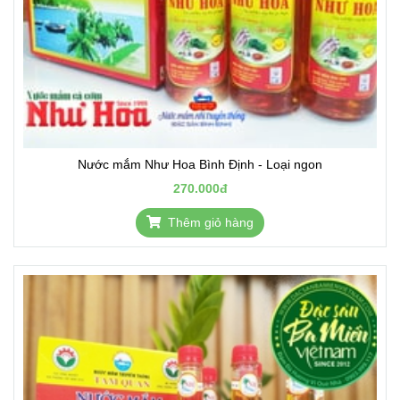
Nước mắm Như Hoa Bình Định - Loại ngon
270.000đ
Thêm giỏ hàng