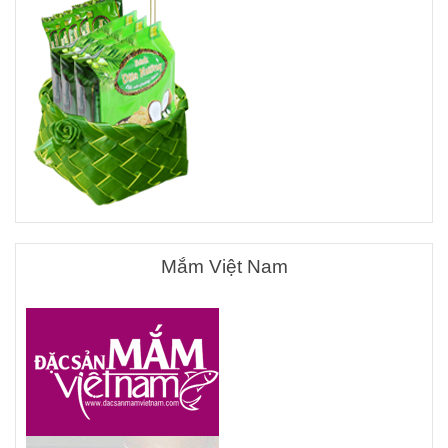
Mắm Việt Nam