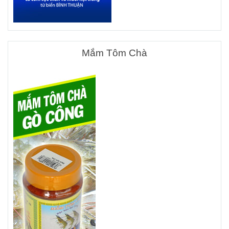
Mắm Tôm Chà