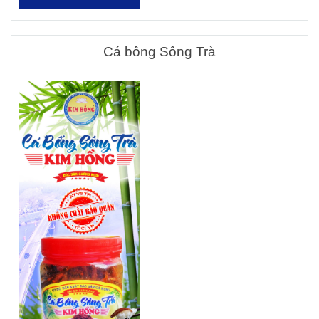
Cá bông Sông Trà