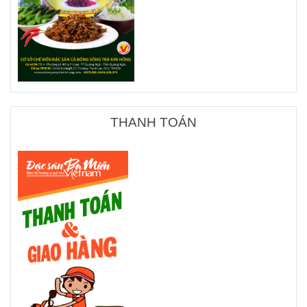
THANH TOÁN