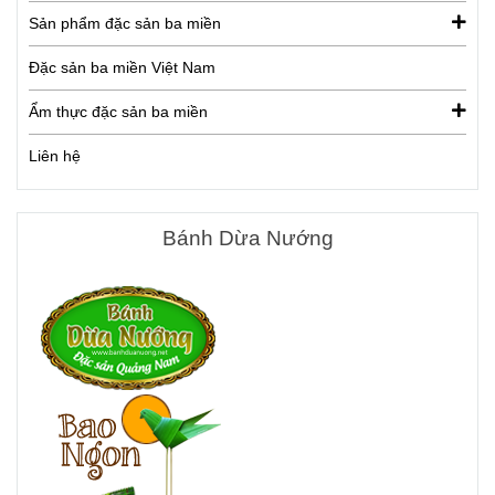
Sản phẩm đặc sản ba miền
Đặc sản ba miền Việt Nam
Ẩm thực đặc sản ba miền
Liên hệ
Bánh Dừa Nướng