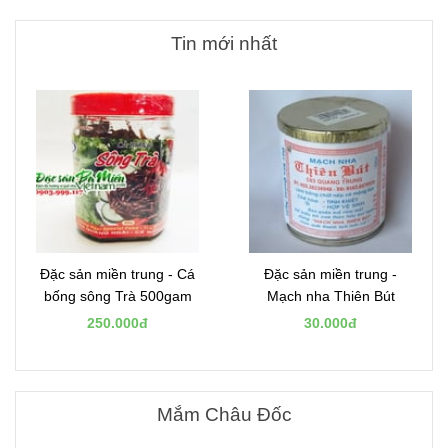
Tin mới nhất
Đặc sản miền trung - Cá
Đặc sản miền trung -
bống sông Trà 500gam
Mạch nha Thiên Bút
250.000đ
30.000đ
Mắm Châu Đốc