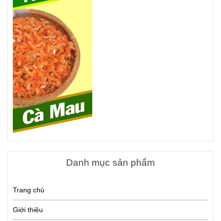
Danh mục sản phẩm
Trang chủ
Giới thiệu