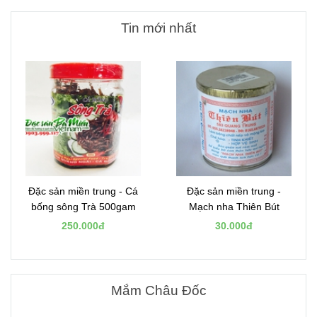
Tin mới nhất
Đặc sản miền trung - Cá
Đặc sản miền trung -
bống sông Trà 500gam
Mạch nha Thiên Bút
250.000đ
30.000đ
Mắm Châu Đốc