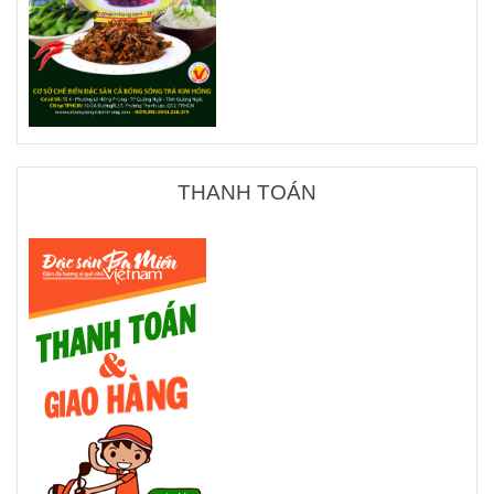
THANH TOÁN