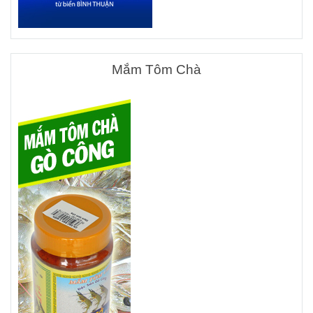
Mắm Tôm Chà