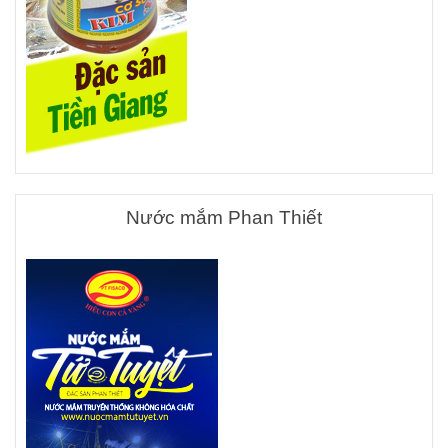
Nước mắm Phan Thiết