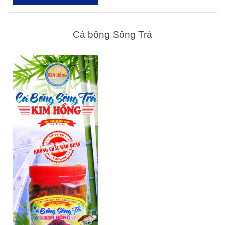
Cá bông Sông Trà