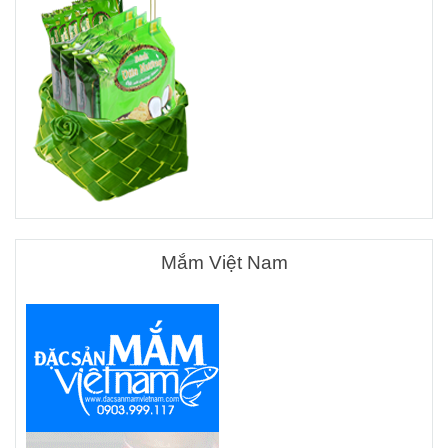
Mắm Việt Nam