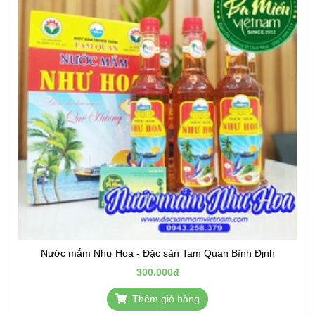
Nước mắm Như Hoa - Đặc sản Tam Quan Bình Định
300.000đ
Thêm giỏ hàng