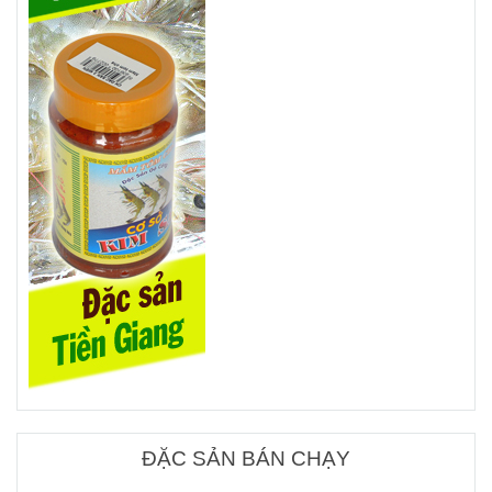
ĐẶC SẢN BÁN CHẠY