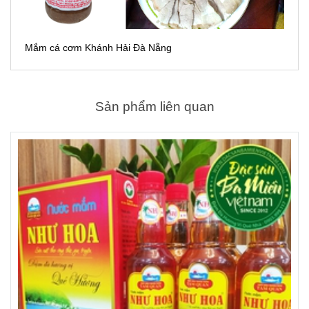
Mắm cá cơm Khánh Hải Đà Nẵng
Sản phẩm liên quan