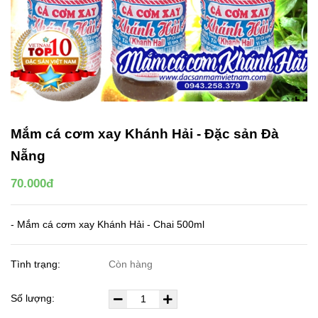
Mắm cá cơm xay Khánh Hải - Đặc sản Đà
Nẵng
70.000đ
- Mắm cá cơm xay Khánh Hải - Chai 500ml
Tình trạng:
Còn hàng
Số lượng: