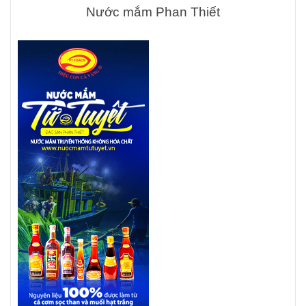
Nước mắm Phan Thiết