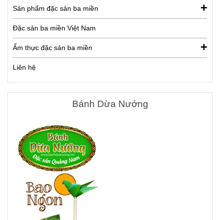
Sản phẩm đặc sản ba miền
Đặc sản ba miền Việt Nam
Ẩm thực đặc sản ba miền
Liên hệ
Bánh Dừa Nướng