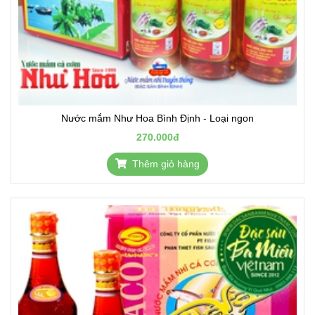
Nước mắm Như Hoa Bình Định - Loại ngon
270.000đ
Thêm giỏ hàng