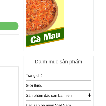
Danh mục sản phẩm
Trang chủ
Giới thiệu
Sản phẩm đặc sản ba miền
Đặc sản ba miền Việt Nam