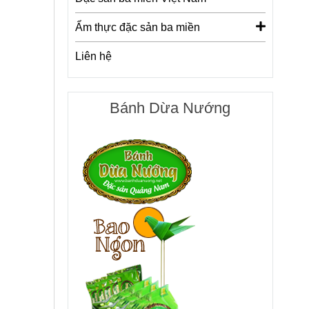
Ẩm thực đặc sản ba miền
Liên hệ
Bánh Dừa Nướng