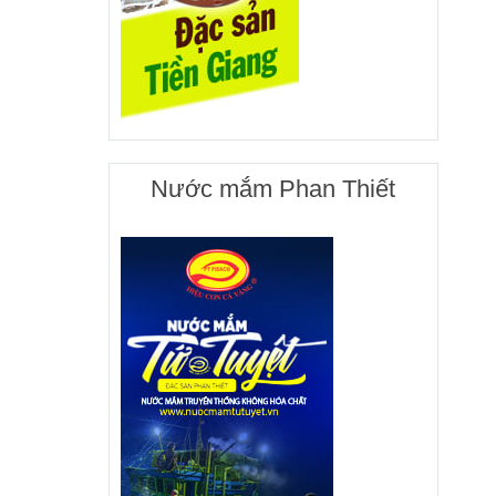
Nước mắm Phan Thiết