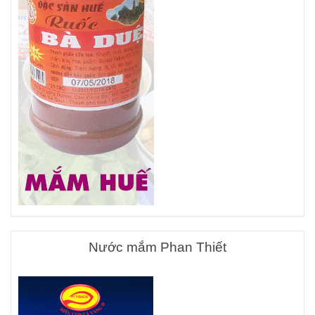
Nước mắm Phan Thiết