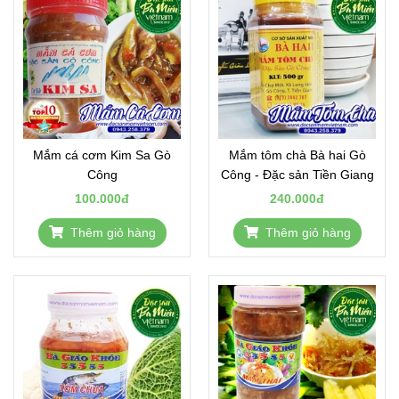
Mắm cá cơm Kim Sa Gò
Mắm tôm chà Bà hai Gò
Công
Công - Đặc sản Tiền Giang
100.000đ
240.000đ
Thêm giỏ hàng
Thêm giỏ hàng