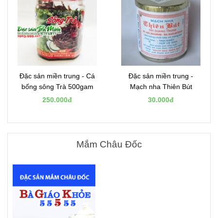
Đặc sản miền trung - Cá
Đặc sản miền trung -
bống sông Trà 500gam
Mạch nha Thiên Bút
250.000đ
30.000đ
Mắm Châu Đốc