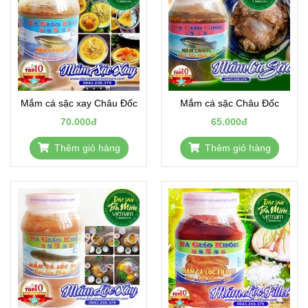
Mắm cá sặc xay Châu Đốc
Mắm cá sặc Châu Đốc
70.000đ
65.000đ
Thêm giỏ hàng
Thêm giỏ hàng