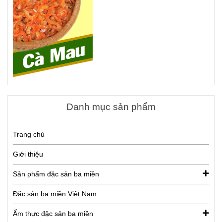
Danh mục sản phẩm
Trang chủ
Giới thiệu
Sản phẩm đặc sản ba miền
Đặc sản ba miền Việt Nam
Ẩm thực đặc sản ba miền