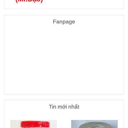
Fanpage
Tin mới nhất