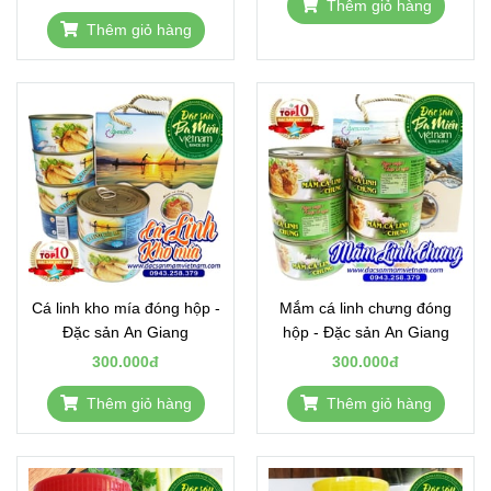
Thêm giỏ hàng
Thêm giỏ hàng
Cá linh kho mía đóng hộp -
Mắm cá linh chưng đóng
Đặc sản An Giang
hộp - Đặc sản An Giang
300.000đ
300.000đ
Thêm giỏ hàng
Thêm giỏ hàng