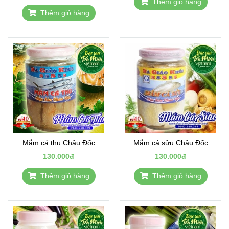
Thêm giỏ hàng
Thêm giỏ hàng
Mắm cá thu Châu Đốc
Mắm cá sửu Châu Đốc
130.000đ
130.000đ
Thêm giỏ hàng
Thêm giỏ hàng