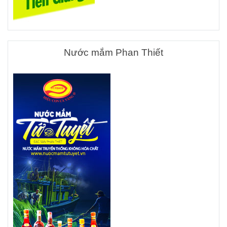
Nước mắm Phan Thiết