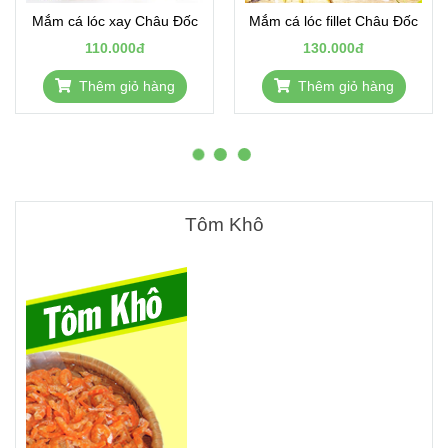
Mắm cá lóc xay Châu Đốc
Mắm cá lóc fillet Châu Đốc
110.000đ
130.000đ
Thêm giỏ hàng
Thêm giỏ hàng
Tôm Khô