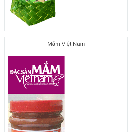
Mắm Việt Nam