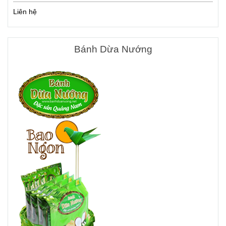
Liên hệ
Bánh Dừa Nướng