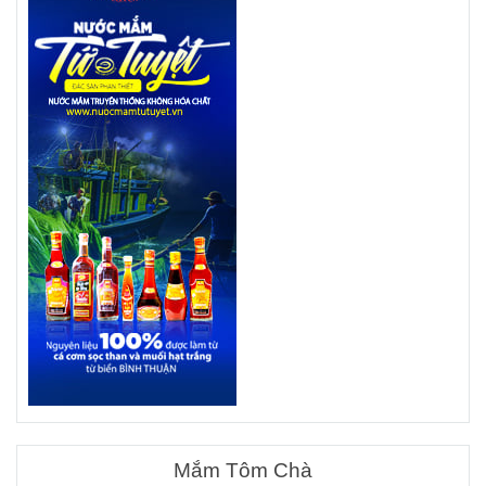
Mắm Tôm Chà