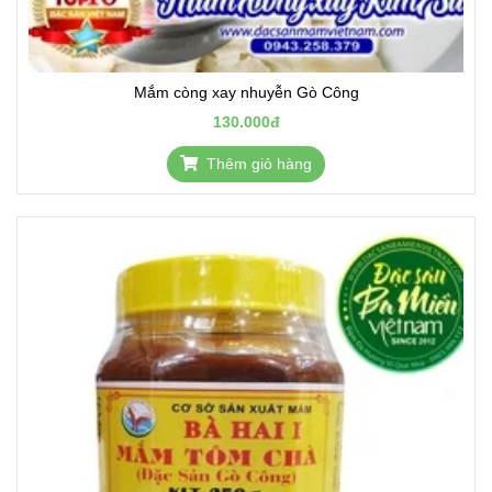
Mắm còng xay nhuyễn Gò Công
130.000đ
Thêm giỏ hàng