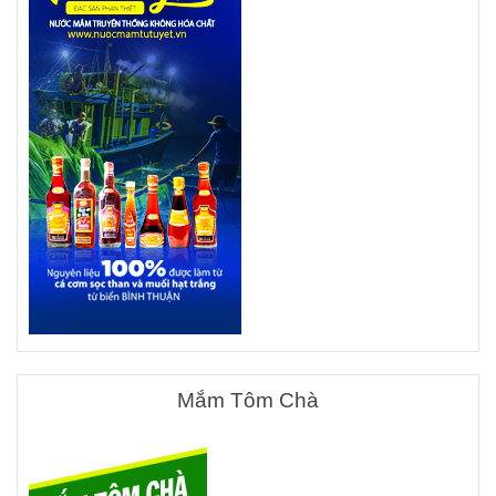
Mắm Tôm Chà