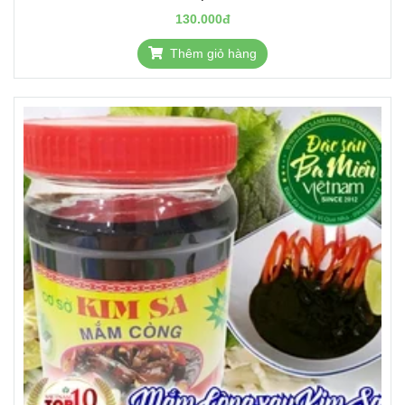
130.000đ
Thêm giỏ hàng