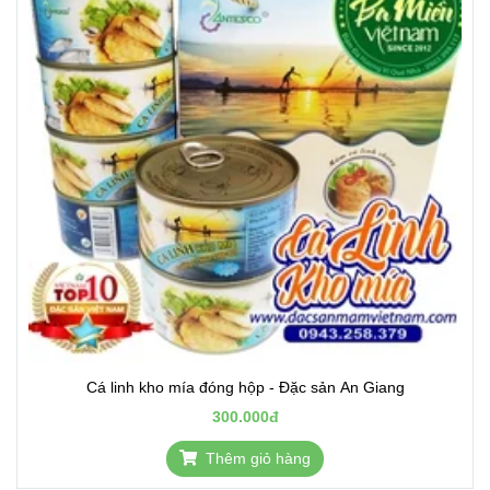
Cá linh kho mía đóng hộp - Đặc sản An Giang
300.000đ
Thêm giỏ hàng