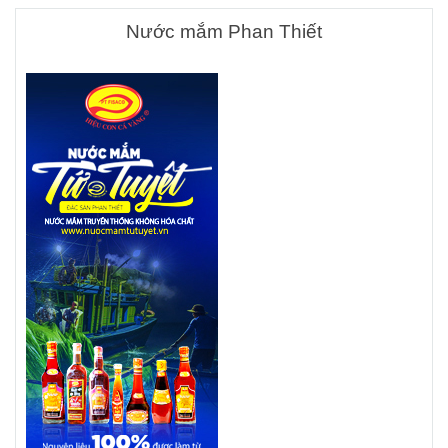
Nước mắm Phan Thiết