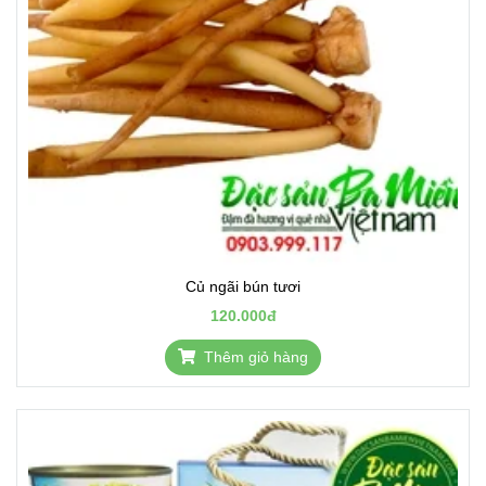
Củ ngãi bún tươi
120.000đ
Thêm giỏ hàng