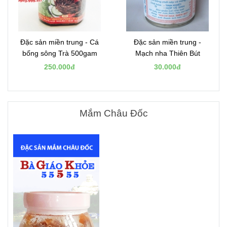
Đặc sản miền trung - Cá
Đặc sản miền trung -
bống sông Trà 500gam
Mạch nha Thiên Bút
250.000đ
30.000đ
Mắm Châu Đốc