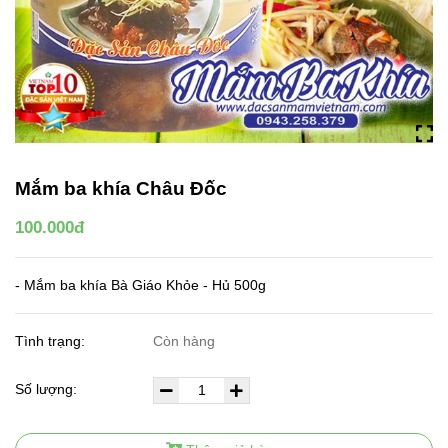
Mắm ba khía Châu Đốc
100.000đ
- Mắm ba khía Bà Giáo Khỏe - Hủ 500g
Tình trạng:
Còn hàng
Số lượng: