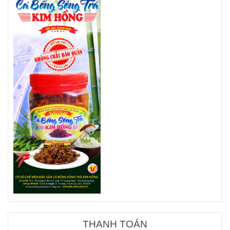
THANH TOÁN