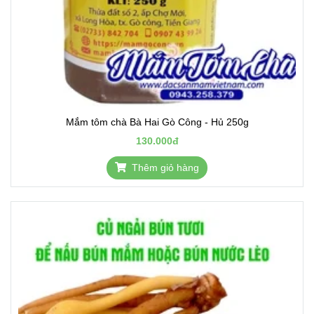
Mắm tôm chà Bà Hai Gò Công - Hủ 250g
130.000đ
Thêm giỏ hàng