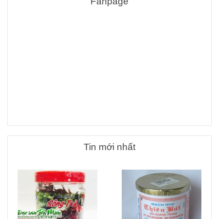
Fanpage
Tin mới nhất