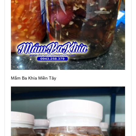
Mắm Ba Khía Miền Tây