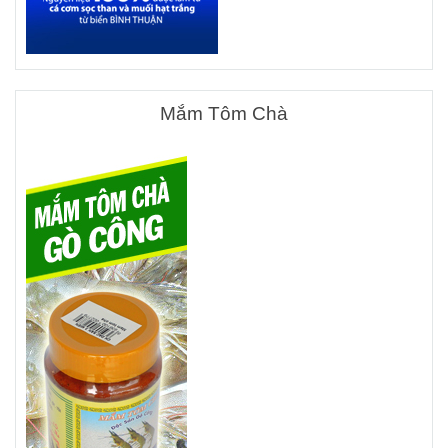
Mắm Tôm Chà