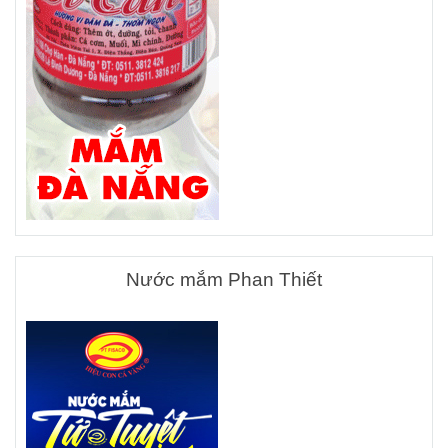
Nước mắm Phan Thiết