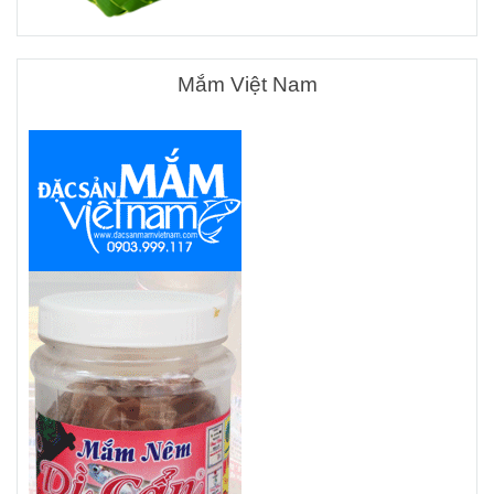
Mắm Việt Nam