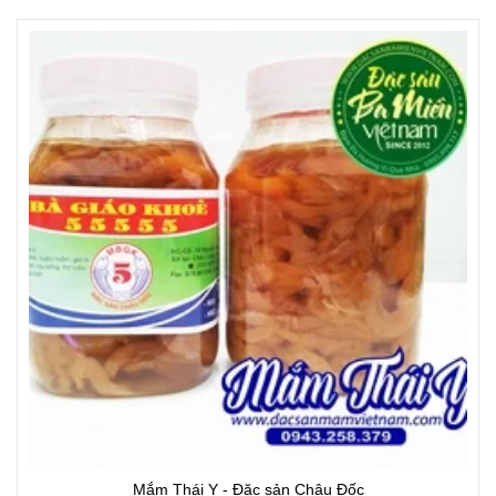
Mắm Thái Y - Đặc sản Châu Đốc