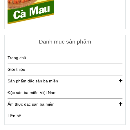
Danh mục sản phẩm
Trang chủ
Giới thiệu
Sản phẩm đặc sản ba miền
Đặc sản ba miền Việt Nam
Ẩm thực đặc sản ba miền
Liên hệ