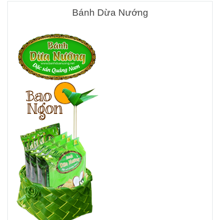
Bánh Dừa Nướng