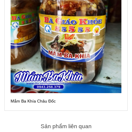
Mắm Ba Khía Châu Đốc
Sản phẩm liên quan