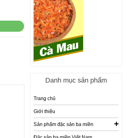
Danh mục sản phẩm
Trang chủ
Giới thiệu
Sản phẩm đặc sản ba miền
Đặc sản ba miền Việt Nam