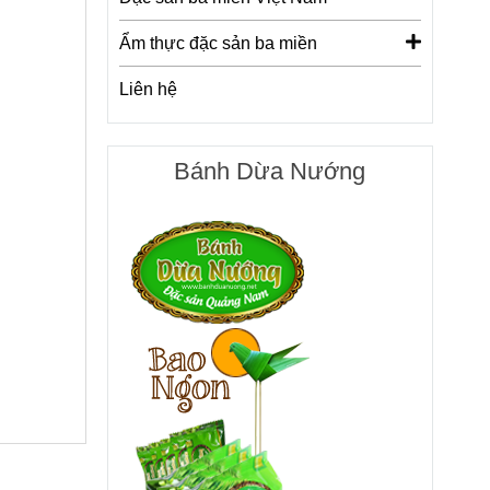
Ẩm thực đặc sản ba miền
Liên hệ
Bánh Dừa Nướng