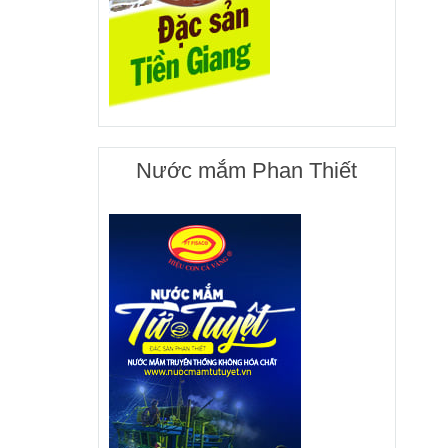
Nước mắm Phan Thiết