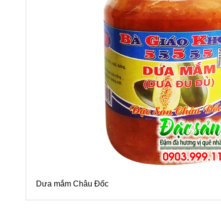
Dưa mắm Châu Đốc